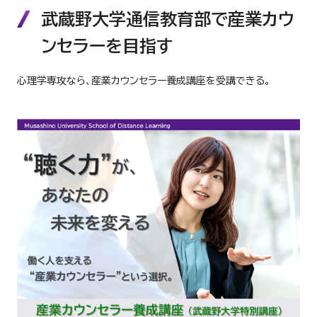
武蔵野大学通信教育部で産業カウ
ンセラーを目指す
心理学専攻なら、産業カウンセラー養成講座を受講できる。