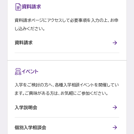
資料請求
資料請求ページにアクセスして必要事項を入力の上、お申
し込みください。
資料請求
イベント
入学をご検討の方へ、各種入学相談イベントを開催してい
ます。ご興味がある方は、お気軽にご参加ください。
入学説明会
個別入学相談会