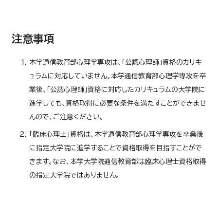
注意事項
本学通信教育部心理学専攻は、「公認心理師」資格のカリキ
ュラムに対応していません。本学通信教育部心理学専攻を卒
業後、「公認心理師」資格に対応したカリキュラムの大学院に
進学しても、資格取得に必要な条件を満たすことができませ
んので、ご注意ください。
「臨床心理士」資格は、本学通信教育部心理学専攻を卒業後
に指定大学院に進学することで資格取得を目指すことがで
きます。なお、本学大学院通信教育部は臨床心理士資格取得
の指定大学院ではありません。