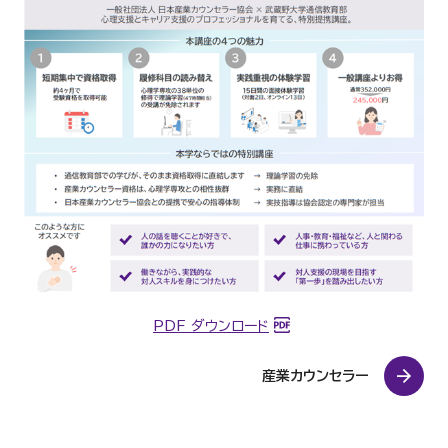
PDF ダウンロード
産業カウンセラー