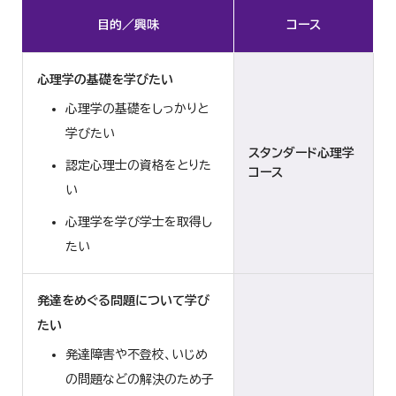
目的／興味
コース
心理学の基礎を学びたい
心理学の基礎をしっかりと
学びたい
スタンダード心理学
認定心理士の資格をとりた
コース
い
心理学を学び学士を取得し
たい
発達をめぐる問題について学び
たい
発達障害や不登校、いじめ
の問題などの解決のため子