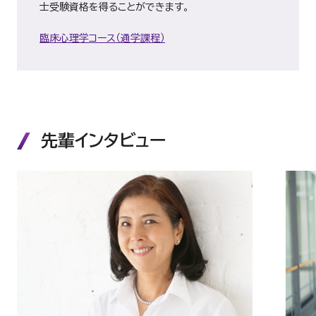
士受験資格を得ることができます。
臨床心理学コース（通学課程）
先輩インタビュー