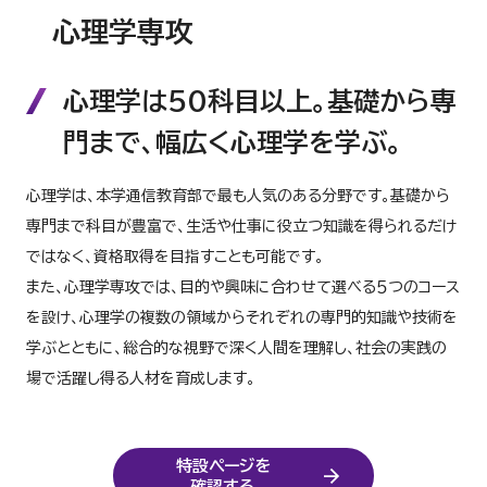
心理学専攻
心理学は50科目以上。基礎から専
門まで、幅広く心理学を学ぶ。
心理学は、本学通信教育部で最も人気のある分野です。基礎から
専門まで科目が豊富で、生活や仕事に役立つ知識を得られるだけ
ではなく、資格取得を目指すことも可能です。
また、心理学専攻では、目的や興味に合わせて選べる５つのコース
を設け、心理学の複数の領域からそれぞれの専門的知識や技術を
学ぶとともに、総合的な視野で深く人間を理解し、社会の実践の
場で活躍し得る人材を育成します。
特設ページを
確認する