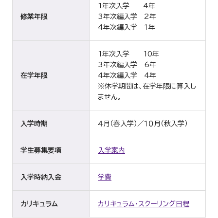
1年次入学 4年
修業年限
3年次編入学 2年
4年次編入学 １年
1年次入学 10年
3年次編入学 6年
在学年限
4年次編入学 4年
※休学期間は、在学年限に算入し
ません。
入学時期
４月（春入学）／１０月（秋入学）
学生募集要項
入学案内
入学時納入金
学費
カリキュラム
カリキュラム・スクーリング日程