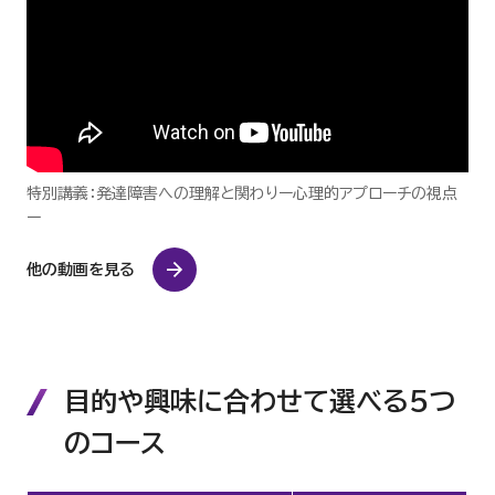
特別講義：発達障害への理解と関わりー心理的アプローチの視点
ー
他の動画を見る
目的や興味に合わせて選べる5つ
のコース