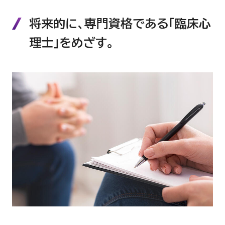
将来的に、専門資格である「臨床心
理士」をめざす。