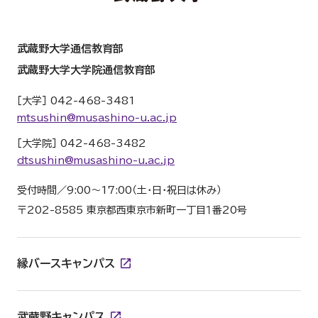
武蔵野大学通信教育部
武蔵野大学大学院通信教育部
［大学］ 042-468-3481
mtsushin@musashino-u.ac.jp
［大学院］ 042-468-3482
dtsushin@musashino-u.ac.jp
受付時間／9:00～17:00（土・日・祝日は休み）
〒202-8585 東京都西東京市新町一丁目１番20号
縁バースキャンパス
武蔵野キャンパス