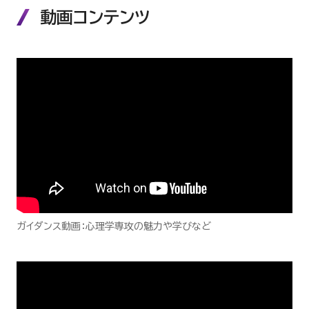
動画コンテンツ
ガイダンス動画：心理学専攻の魅力や学びなど