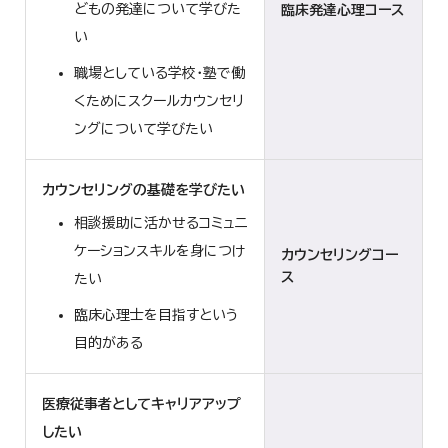
どもの発達について学びた
臨床発達心理コース
い
職場としている学校・塾で働
くためにスクールカウンセリ
ングについて学びたい
カウンセリングの基礎を学びたい
相談援助に活かせるコミュニ
ケーションスキルを身につけ
カウンセリングコー
ス
たい
臨床心理士を目指すという
目的がある
医療従事者としてキャリアアップ
したい