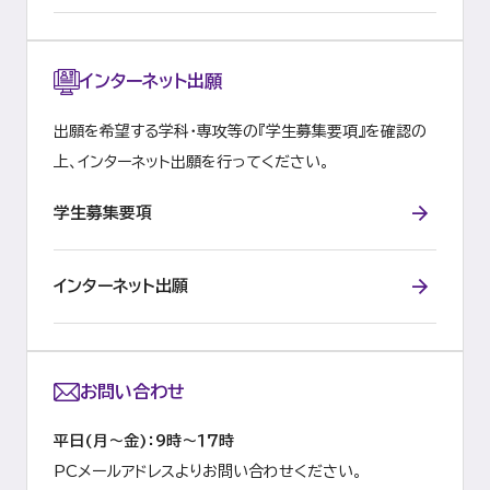
インターネット出願
出願を希望する学科・専攻等の『学生募集要項』を確認の
上、インターネット出願を行ってください。
学生募集要項
インターネット出願
お問い合わせ
平日(月～金)：9時～１７時
PCメールアドレスよりお問い合わせください。