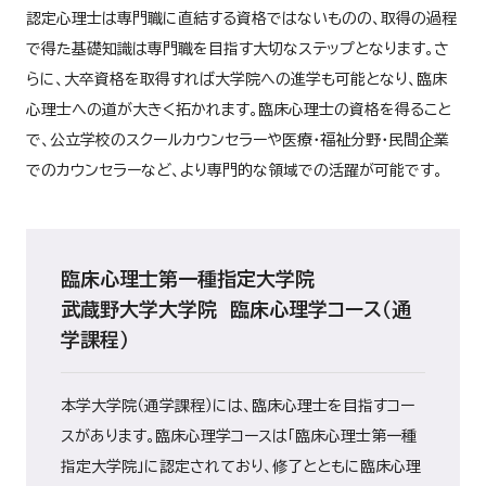
認定心理士は専門職に直結する資格ではないものの、取得の過程
で得た基礎知識は専門職を目指す大切なステップとなります。さ
らに、大卒資格を取得すれば大学院への進学も可能となり、臨床
心理士への道が大きく拓かれます。臨床心理士の資格を得ること
で、公立学校のスクールカウンセラーや医療・福祉分野・民間企業
でのカウンセラーなど、より専門的な領域での活躍が可能です。
臨床心理士第一種指定大学院
武蔵野大学大学院 臨床心理学コース（通
学課程）
本学大学院（通学課程）には、臨床心理士を目指すコー
スがあります。臨床心理学コースは「臨床心理士第一種
指定大学院」に認定されており、修了とともに臨床心理