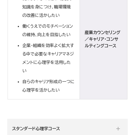
知識を身につけ、職場環境
の改善に活かしたい
働くうえでのモチベーション
産業カウンセリング
の維持、向上を目指したい
／キャリア・コンサ
企業・組織を効率よく拡大す
ルティングコース
る中で必要なキャリアマネジ
メントに心理学を活用した
い
自らのキャリア形成の一つに
心理学を活かしたい
スタンダード心理学コース