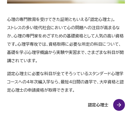
心理の専門教育を受けてきた証明ともいえる「認定心理士」。
ストレスの多い現代社会において心の問題への注目が高まるな
か、心理の専門家をめざすための基礎資格として人気の高い資格
です。心理学専攻では、資格取得に必要な所定の科目について、
基礎を学ぶ心理学概論から実験や実習まで、さまざまな科目が開
講されています。
認定心理士に必要な科目が全てそろっているスタンダード心理学
コースへの4年次編入学なら、最短4日間の通学で、大卒資格と認
定心理士の申請資格が取得できます。
認定心理士