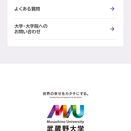
よくある質問
大学・大学院への
お問い合わせ