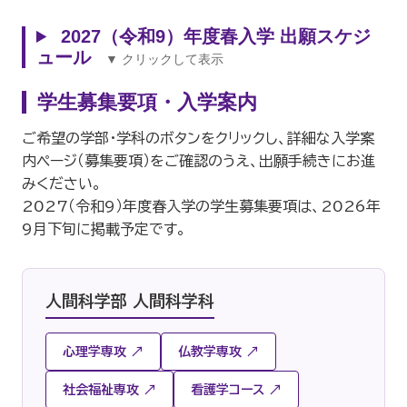
2027（令和9）年度春入学 出願スケジ
ュール
▼ クリックして表示
学生募集要項・入学案内
ご希望の学部・学科のボタンをクリックし、詳細な入学案
内ページ（募集要項）をご確認のうえ、出願手続きにお進
みください。
2027（令和9）年度春入学の学生募集要項は、2026年
9月下旬に掲載予定です。
人間科学部 人間科学科
心理学専攻 ↗
仏教学専攻 ↗
社会福祉専攻 ↗
看護学コース ↗