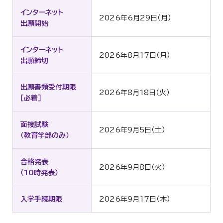
研究生
インターネット
2026年6月29日（月）
出願開始
インターネット
2026年8月17日（月）
出願締切
出願書類受付期限
2026年8月18日（火）
［必着］
面接試験
2026年9月5日（土）
（教育学部のみ）
合格発表
2026年9月8日（火）
（10時発表）
入学手続期限
2026年9月17日（木）