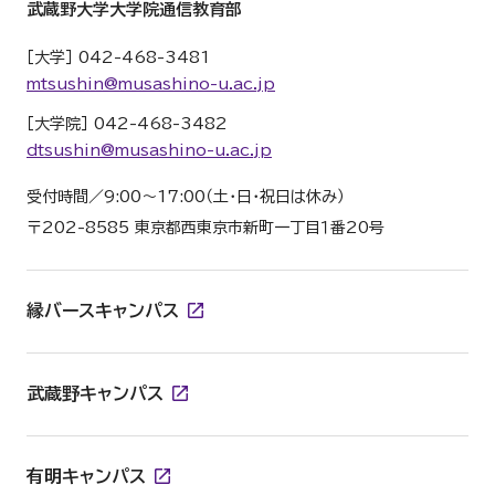
武蔵野大学大学院通信教育部
［大学］ 042-468-3481
mtsushin@musashino-u.ac.jp
［大学院］ 042-468-3482
dtsushin@musashino-u.ac.jp
受付時間／9:00～17:00（土・日・祝日は休み）
〒202-8585 東京都西東京市新町一丁目１番20号
縁バースキャンパス
武蔵野キャンパス
有明キャンパス