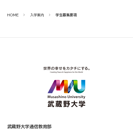
HOME
入学案内
学生募集要項
武蔵野大学通信教育部