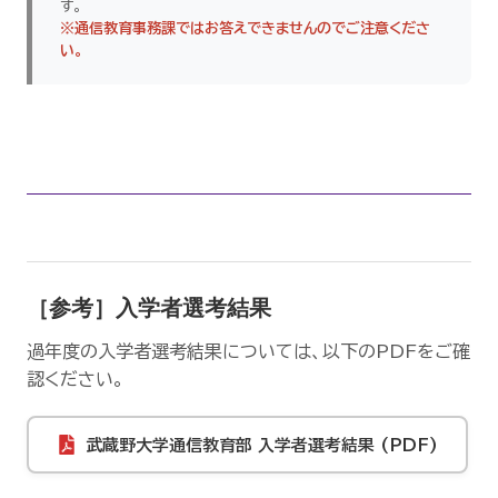
す。
※通信教育事務課ではお答えできませんのでご注意くださ
い。
［参考］入学者選考結果
過年度の入学者選考結果については、以下のPDFをご確
認ください。
武蔵野大学通信教育部 入学者選考結果 (PDF)