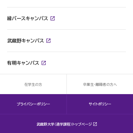
縁バースキャンパス
武蔵野キャンパス
有明キャンパス
在学生の方
卒業生・離籍者の方へ
プライバシーポリシー
サイトポリシー
武蔵野大学（通学課程）トップページ