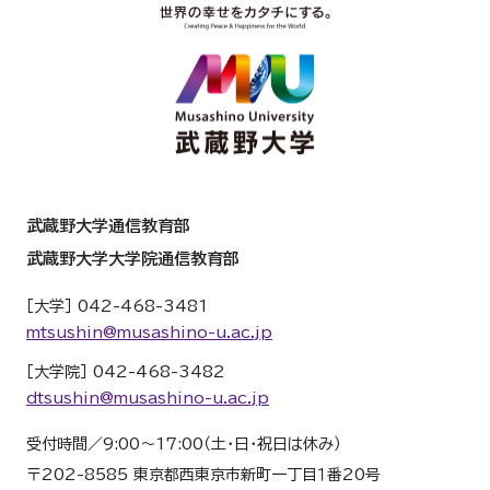
武蔵野大学通信教育部
武蔵野大学大学院通信教育部
［大学］ 042-468-3481
mtsushin@musashino-u.ac.jp
［大学院］ 042-468-3482
dtsushin@musashino-u.ac.jp
受付時間／9:00～17:00（土・日・祝日は休み）
〒202-8585 東京都西東京市新町一丁目１番20号