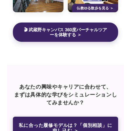
仏教ゆる散歩を見る ＞
🎬 武蔵野キャンパス 360度バーチャルツア
ーを体験する ＞
あなたの興味やキャリアに合わせて、
まずは具体的な学びをシミュレーションし
てみませんか？
私に合った履修モデルは？「個別相談」に
申し込む ＞