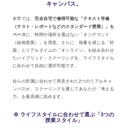
キャンパス。
本学では、
完全自宅で修得可能な「テキスト学修
（テスト・レポートなどのスタンダード授業）」を
ベース
に、時間や場所を選ばない「オンデマンド
（録画授業）」を用意。さらに、熱量を感じる「対
面」とリアルタイムの「オンライン」を組み合わせ
たハイブリッド・スクーリングを、ライフスタイル
に合わせて自由に選択可能です。
自らの所属に合わせて用意された2つのリアルキャ
ンパスが、スクーリングを通じてあなたの「考える
力」を最高潮に高めます。
⚙️ ライフスタイルに合わせて選ぶ「3つの
授業スタイル」