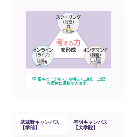
💡 基本の「テキスト学修」に加え、上記
を柔軟に選択できます。
武蔵野キャンパス
有明キャンパス
【学部】
【大学院】