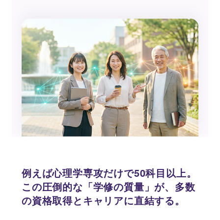
例えば心理学専攻だけで50科目以上。
この圧倒的な「学修の質量」が、多数
の資格取得とキャリアに直結する。