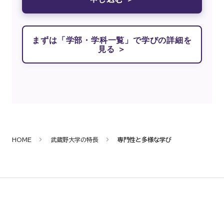
まずは「学部・学科一覧」で学びの詳細を
見る ＞
HOME
武蔵野大学の特長
専門性と多様な学び