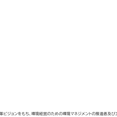
革ビジョンをもち、環境経営のための環境マネジメントの推進者及び