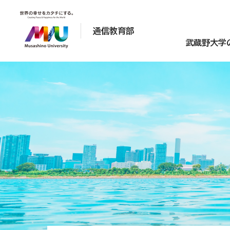
通信教育部
武蔵野大学