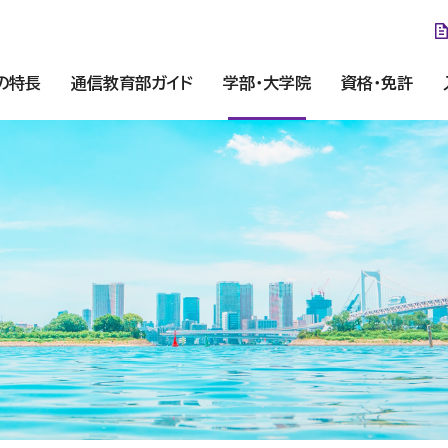
の特長
通信教育部ガイド
学部・大学院
資格・免許