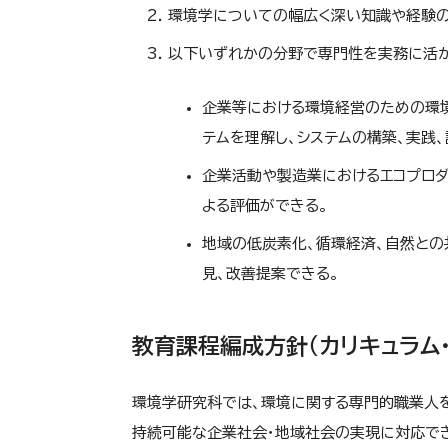
環境学についての幅広く深い知識や経験の
以下いずれかの分野で専門性を実務に活か
企業等における環境経営のための環境
テムを理解し、システムの構築、実践、
企業活動や製造業におけるエコプロダ
よる評価ができる。
地域の低炭素化、循環経済、自然と
見、改善提案できる。
教育課程編成方針（カリキュラム・
環境学研究科では、環境に関する専門的職業人
持続可能な企業社会・地域社会の実現に対応でき