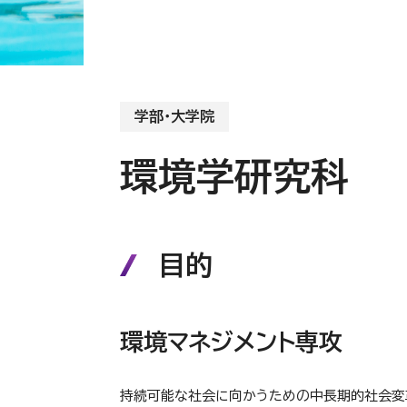
学部・大学院
環境学研究科
目的
環境マネジメント専攻
持続可能な社会に向かうための中長期的社会変