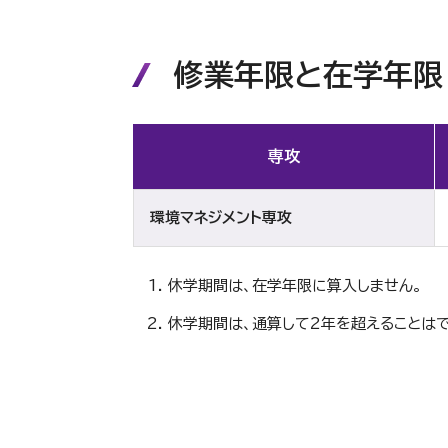
修業年限と在学年限
専攻
環境マネジメント専攻
休学期間は、在学年限に算入しません。
休学期間は、通算して2年を超えることはで