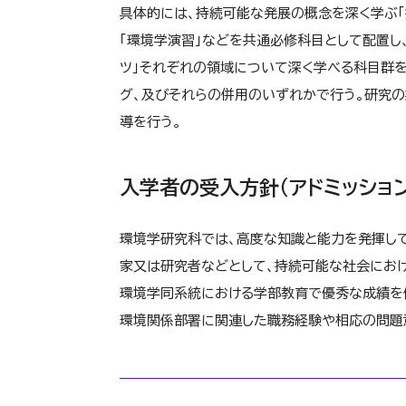
具体的には、持続可能な発展の概念を深く学ぶ
「環境学演習」などを共通必修科目として配置し、
ツ」それぞれの領域について深く学べる科目群を
グ、及びそれらの併用のいずれかで行う。研究の
導を行う。
入学者の受入方針（アドミッション
環境学研究科では、高度な知識と能力を発揮して
家又は研究者などとして、持続可能な社会にお
環境学同系統における学部教育で優秀な成績を
環境関係部署に関連した職務経験や相応の問題