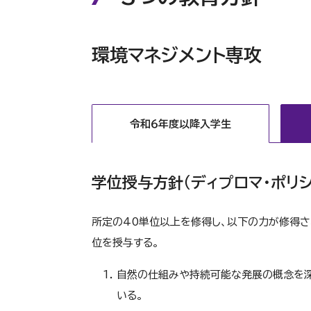
環境マネジメント専攻
令和６年度以降入学生
学位授与方針（ディプロマ・ポリシ
所定の40単位以上を修得し、以下の力が修得さ
位を授与する。
自然の仕組みや持続可能な発展の概念を深
いる。