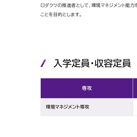
ロダクツの推進者として、環境マネジメント能
ことを目的とします。
入学定員・収容定員
専攻
環境マネジメント専攻