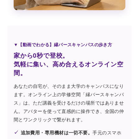
▼【動画でわかる】縁バースキャンパスの歩き方
家から0秒で登校。
気軽に集い、高め合えるオンライン空
間。
あなたの自宅が、そのまま大学のキャンパスになり
ます。オンライン上の学修空間「縁バースキャンパ
ス」は、ただ講義を受けるだけの場所ではありませ
ん。アバターを使って直感的に操作でき、全国の仲
間とワンクリックで繋がれます。
✓
追加費用・専用機材は一切不要。
手元のスマホ