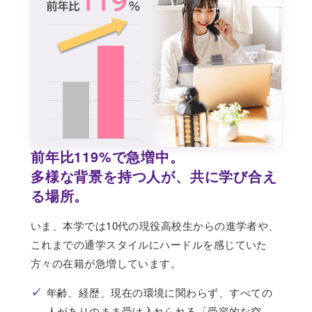
前年比119%で急増中。
多様な背景を持つ人が、共に学び合え
る場所。
いま、本学では10代の現役高校生からの進学者や、
これまでの通学スタイルにハードルを感じていた
方々の在籍が急増しています。
✓
年齢、経歴、現在の環境に関わらず、すべての
人がありのまま受け入れられる「受容的な空