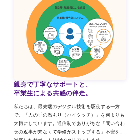
親身で丁寧なサポートと、
卒業生による共感の伴走。
私たちは、最先端のデジタル技術を駆使する一方
で、「人の手の温もり（ハイタッチ）」を何よりも
大切にしています。通信制でありがちな「問い合わ
せの返事が来なくて学修がストップする」不安を、
徹底したサポート体制でクリアにします。