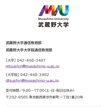
武蔵野大学通信教育部
武蔵野大学大学院通信教育部
［大学］ 042-468-3481
mtsushin@musashino-u.ac.jp
［大学院］ 042-468-3482
dtsushin@musashino-u.ac.jp
受付時間／9:00～17:00（土・日・祝日は休み）
〒202-8585 東京都西東京市新町一丁目１番20号