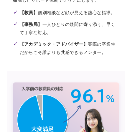
✓
【教員】
個別相談など顔が見える熱心な指導。
✓
【事務局】
一人ひとりの疑問に寄り添う、早く
て丁寧な対応。
✓
【アカデミック・アドバイザー】
実際の卒業生
だからこそ誰よりも共感できるメンター。