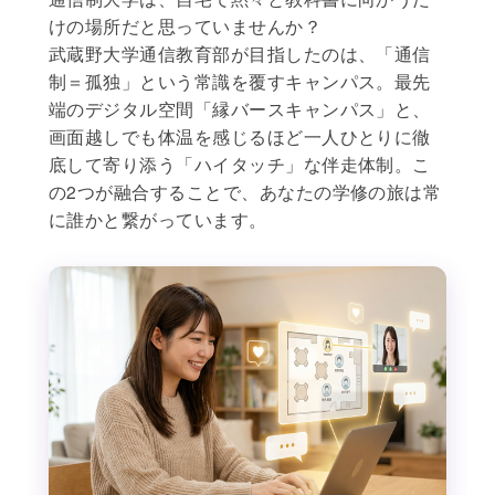
けの場所だと思っていませんか？
武蔵野大学通信教育部が目指したのは、「通信
制＝孤独」という常識を覆すキャンパス。最先
端のデジタル空間「縁バースキャンパス」と、
画面越しでも体温を感じるほど一人ひとりに徹
底して寄り添う「ハイタッチ」な伴走体制。こ
の2つが融合することで、あなたの学修の旅は常
に誰かと繋がっています。