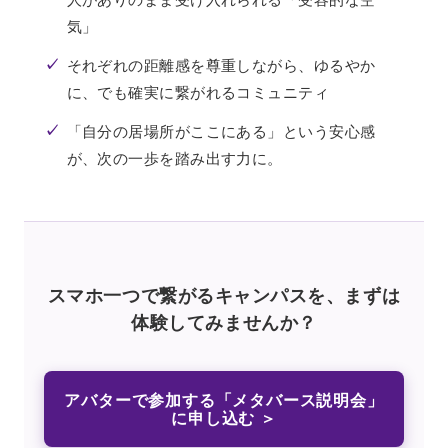
気」
✓
それぞれの距離感を尊重しながら、ゆるやか
に、でも確実に繋がれるコミュニティ
✓
「自分の居場所がここにある」という安心感
が、次の一歩を踏み出す力に。
スマホ一つで繋がるキャンパスを、まずは
体験してみませんか？
アバターで参加する「メタバース説明会」
に申し込む ＞