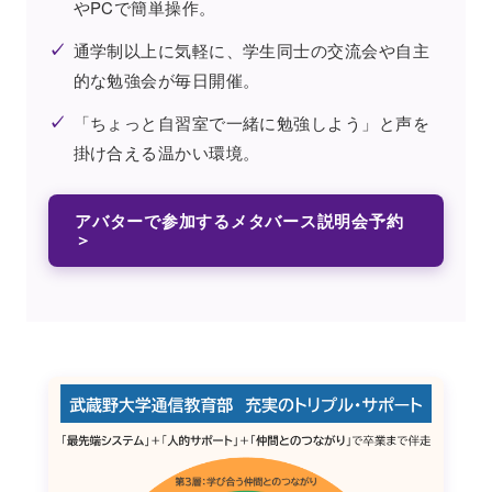
やPCで簡単操作。
✓
通学制以上に気軽に、学生同士の交流会や自主
的な勉強会が毎日開催。
✓
「ちょっと自習室で一緒に勉強しよう」と声を
掛け合える温かい環境。
アバターで参加するメタバース説明会予約
＞