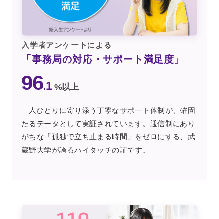
入学者アンケートによる
「事務局の対応・サポート満足度」
96
.1
%以上
一人ひとりに寄り添う丁寧なサポート体制が、確固
たるデータとして実証されています。通信制にあり
がちな「孤独で立ち止まる時間」をゼロにする、武
蔵野大学が誇るハイタッチの証です。