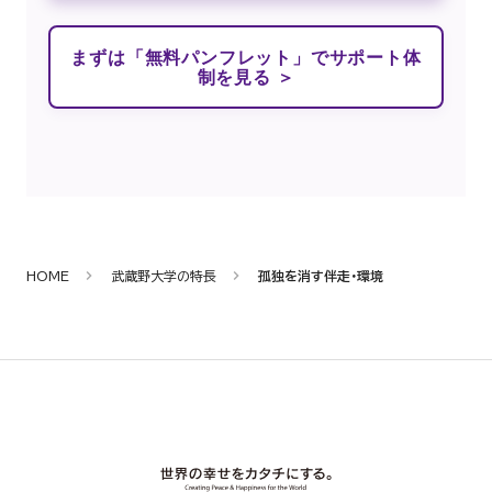
まずは「無料パンフレット」でサポート体
制を見る ＞
HOME
武蔵野大学の特長
孤独を消す伴走・環境