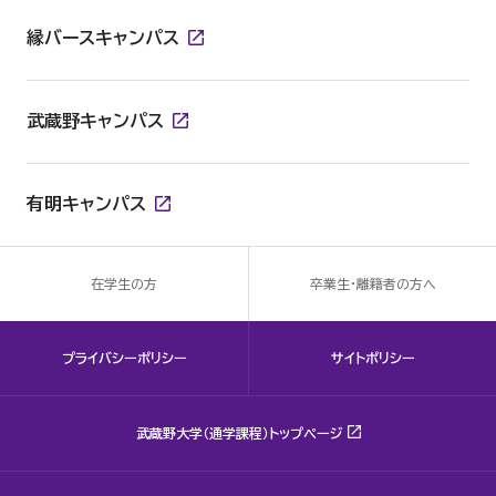
縁バースキャンパス
武蔵野キャンパス
有明キャンパス
在学生の方
卒業生・離籍者の方へ
プライバシーポリシー
サイトポリシー
武蔵野大学（通学課程）トップページ