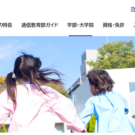
の特長
通信教育部ガイド
学部・大学院
資格・免許