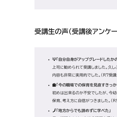
受講生の声（受講後アンケー
💡「自分自身がアップグレードしたか
上司に勧められて受講しました。久し
内容も非常に実用的でした。（R7受講
🏫「今の職場での保育を見直すきっか
初めは出来るのか不安でしたが、今幼
保育、考え方に自信がつきました。（R
🗾「地方からでも諦めずに学べた」