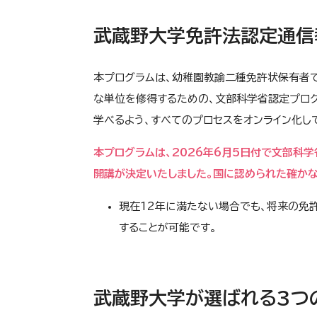
武蔵野大学免許法認定通信
本プログラムは、幼稚園教諭二種免許状保有者で
な単位を修得するための、文部科学省認定プロ
学べるよう、すべてのプロセスをオンライン化し
本プログラムは、2026年6月5日付で文部科
開講が決定いたしました。国に認められた確かな
現在12年に満たない場合でも、将来の免
することが可能です。
武蔵野大学が選ばれる3つ