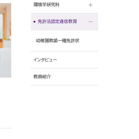
実践福祉学専攻
環境学研究科
仏教学専攻
免許法認定通信教育
環境マネジメント専攻
幼稚園教諭一種免許状
インタビュー
教員紹介