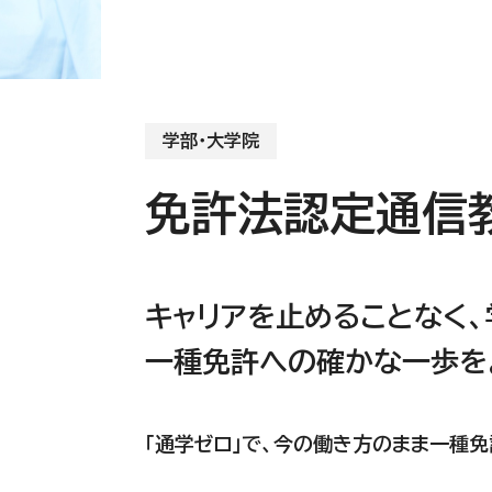
学部・大学院
免許法認定通信
キャリアを止めることなく、
一種免許への確かな一歩を
「通学ゼロ」で、今の働き方のまま一種