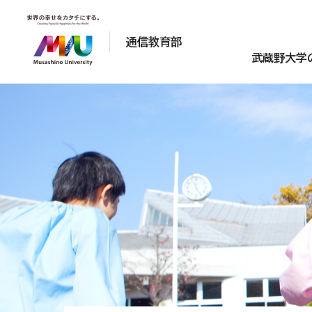
通信教育部
武蔵野大学