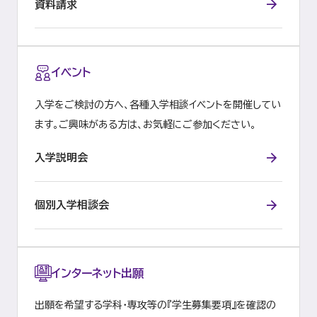
資料請求
イベント
入学をご検討の方へ、各種入学相談イベントを開催してい
ます。ご興味がある方は、お気軽にご参加ください。
入学説明会
個別入学相談会
インターネット出願
出願を希望する学科・専攻等の『学生募集要項』を確認の