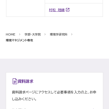
村松 陸雄
HOME
学部・大学院
環境学研究科
環境マネジメント専攻
資料請求
資料請求ページにアクセスして必要事項を入力の上、お申
し込みください。