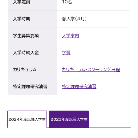
入学定員
10名
入学時期
春入学（4月）
学生募集要項
入学案内
入学時納入金
学費
カリキュラム
カリキュラム・スクーリング日程
特定課題研究演習
特定課題研究演習
2024年度以降入学生
2023年度以前入学生