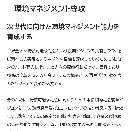
環境マネジメント専攻
次世代に向けた環境マネジメント能力を
育成する
世界全体が持続可能な社会という長期ビジョンを共有しつつ、低
炭素社会の実現という中期的な目標を達成していくためには、従
来のハード面の技術対応と人々の配慮行動だけでは困難であり、
技術の変革を支える社会システムの構築と、人間生活と行動を含
んだソフト面の変革が必要です。
そのために、持続可能な社会に向かうための中長期的社会変革ビ
ジョンを持ち、環境経営及びエコプロダクツの推進者又は専門家と
して、環境システムの高度な知識と能力を発揮して企業及び地域
の低炭素化や循環システム、自然との共生の実現に貢献できる人