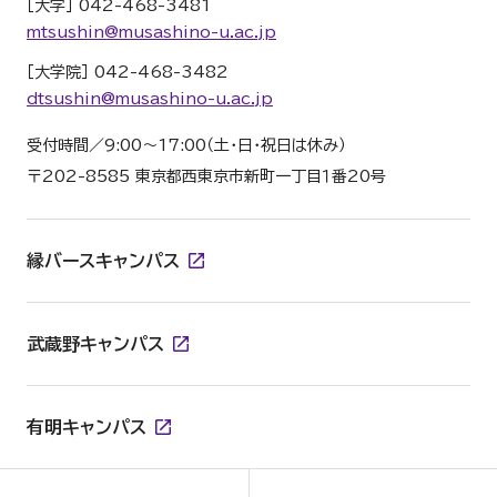
［大学］ 042-468-3481
mtsushin@musashino-u.ac.jp
［大学院］ 042-468-3482
dtsushin@musashino-u.ac.jp
受付時間／9:00～17:00（土・日・祝日は休み）
〒202-8585 東京都西東京市新町一丁目１番20号
縁バースキャンパス
武蔵野キャンパス
有明キャンパス