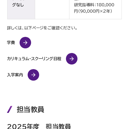
グなし
研究指導料：180,000
円（90,000円×2年）
詳しくは、以下ページをご確認ください。
学費
カリキュラム・スクーリング日程
入学案内
担当教員
2025年度 担当教員