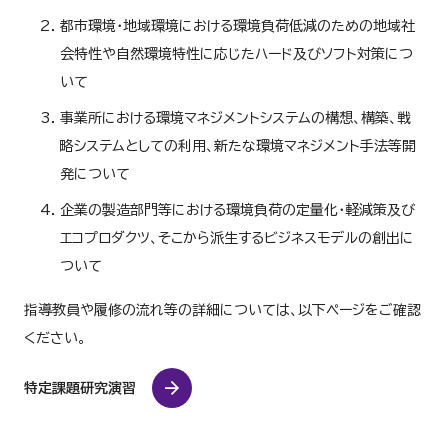
都市環境・地域環境における環境負荷低減のための地域社
会特性や自然環境特性に応じたハード及びソフト対策につ
いて
事業所における環境マネジメントシステムの構想、構築、戦
略システムとしての利用、新たな環境マネジメント手法等開
発について
企業の製造部門等における環境負荷の定量化・軽減策及び
エコプロダクツ、そこから派生するビジネスモデルの創出に
ついて
指導教員や履修の流れ等の詳細については、以下ページをご確認
ください。
特定課題研究演習