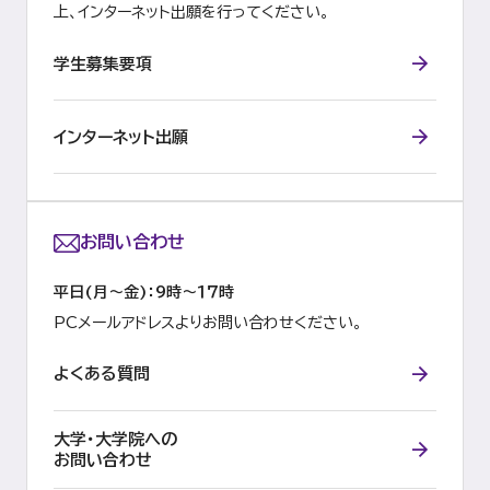
上、インターネット出願を行ってください。
学生募集要項
インターネット出願
お問い合わせ
平日(月～金)：9時～１７時
PCメールアドレスよりお問い合わせください。
よくある質問
大学・大学院への
お問い合わせ