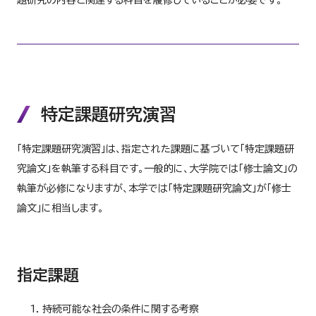
題研究の内容と関連する科目を履修していることが必要です。
特定課題研究演習
「特定課題研究演習」は、指定された課題に基づいて「特定課題研
究論文」を執筆する科目です。一般的に、大学院では「修士論文」の
執筆が必修になりますが、本学では「特定課題研究論文」が「修士
論文」に相当します。
指定課題
持続可能な社会の条件に関する考察