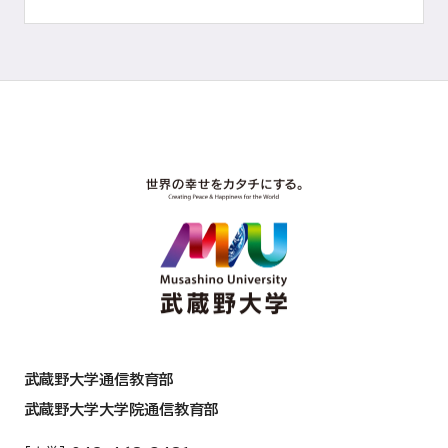
武蔵野大学通信教育部
武蔵野大学大学院通信教育部