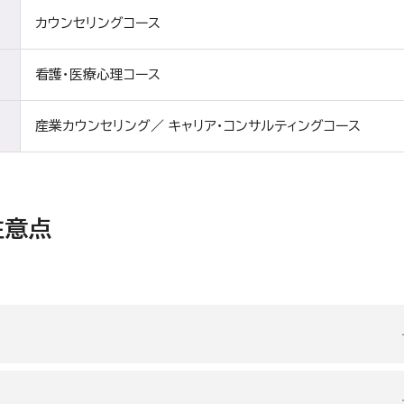
カウンセリングコース
看護・医療心理コース
産業カウンセリング／ キャリア・コンサルティングコース
注意点