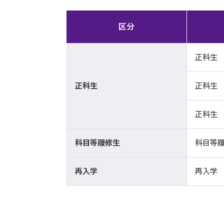
区分
正科生 
正科生
正科生
正科生
科目等履修生
科目等履
再入学
再入学