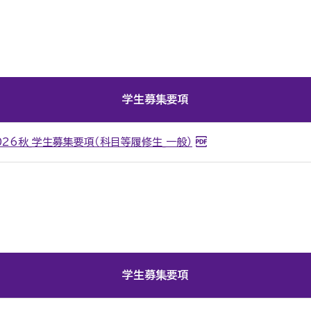
学生募集要項
026秋_学生募集要項（科目等履修生_一般）
学生募集要項