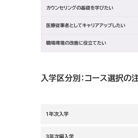
カウンセリングの基礎を学びたい
医療従事者としてキャリアアップしたい
職場環境の改善に役立てたい
入学区分別：コース選択の
1年次入学
3年次編入学