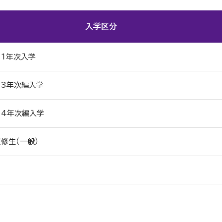
入学区分
1年次入学
 3年次編入学
 4年次編入学
修生（一般）