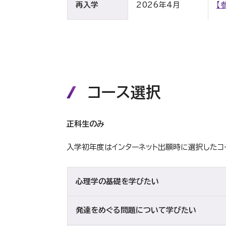
再入学
2026年4月
【
コース選択
正科生のみ
入学初年度はインターネット出願時に選択したコ
心理学の基礎を学びたい
発達をめぐる問題について学びたい