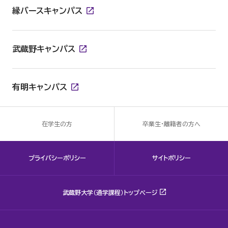
縁バースキャンパス
武蔵野キャンパス
有明キャンパス
在学生の方
卒業生・離籍者の方へ
プライバシーポリシー
サイトポリシー
武蔵野大学（通学課程）トップページ