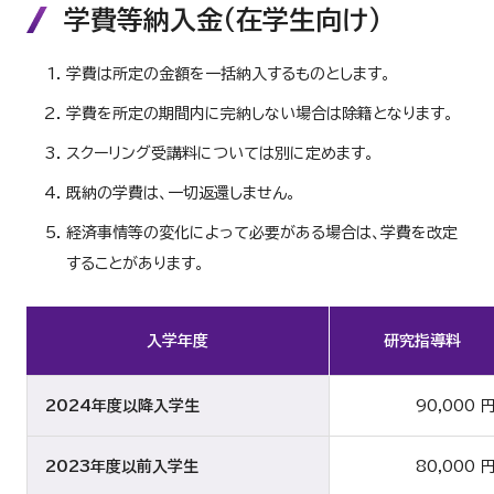
学費等納入金（在学生向け）
学費は所定の金額を一括納入するものとします。
学費を所定の期間内に完納しない場合は除籍となります。
スクーリング受講料については別に定めます。
既納の学費は、一切返還しません。
経済事情等の変化によって必要がある場合は、学費を改定
することがあります。
入学年度
研究指導料
2024年度以降入学生
90,000 
2023年度以前入学生
80,000 