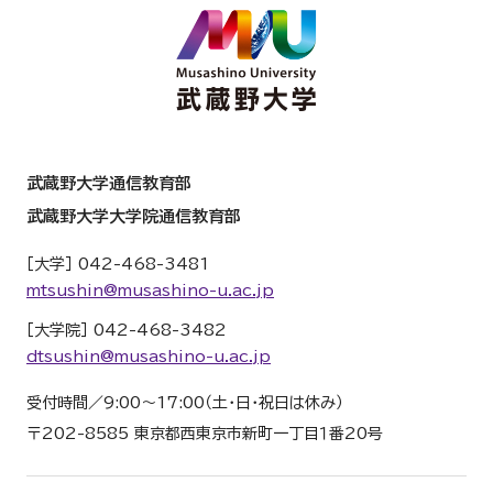
武蔵野大学通信教育部
武蔵野大学大学院通信教育部
［大学］ 042-468-3481
mtsushin@musashino-u.ac.jp
［大学院］ 042-468-3482
dtsushin@musashino-u.ac.jp
受付時間／9:00～17:00（土・日・祝日は休み）
〒202-8585 東京都西東京市新町一丁目１番20号