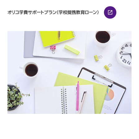
オリコ学費サポートプラン（学校提携教育ローン）