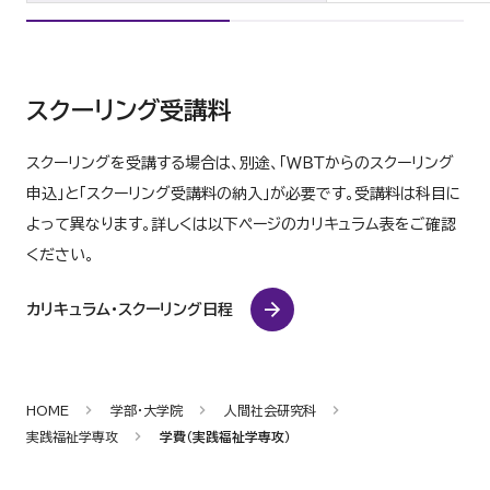
スクーリング受講料
スクーリングを受講する場合は、別途、「ＷＢＴからのスクーリング
申込」と「スクーリング受講料の納入」が必要です。受講料は科目に
よって異なります。詳しくは以下ページのカリキュラム表をご確認
ください。
カリキュラム・スクーリング日程
HOME
学部・大学院
人間社会研究科
実践福祉学専攻
学費（実践福祉学専攻）