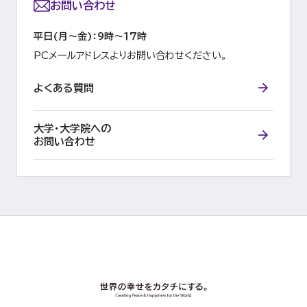
お問い合わせ
平日(月～金)：9時～１７時
PCメールアドレスよりお問い合わせください。
よくある質問
大学・大学院への
お問い合わせ