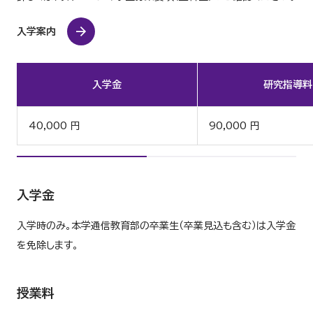
入学案内
入学金
研究指導料
40,000 円
90,000 円
入学金
入学時のみ。本学通信教育部の卒業生（卒業見込も含む）は入学金
を免除します。
授業料