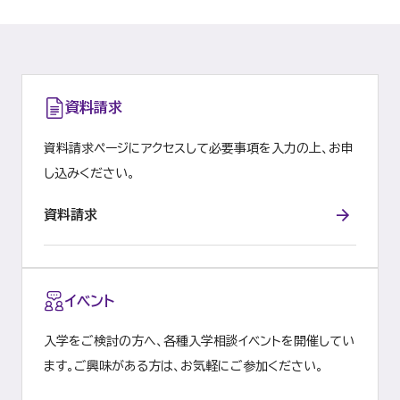
資料請求
資料請求ページにアクセスして必要事項を入力の上、お申
し込みください。
資料請求
イベント
入学をご検討の方へ、各種入学相談イベントを開催してい
ます。ご興味がある方は、お気軽にご参加ください。