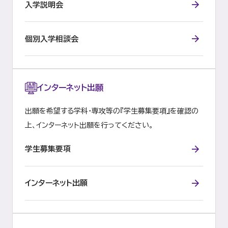
入学説明会
個別入学相談会
インターネット出願
出願を希望する学科・専攻等の『学生募集要項』を確認の
上、インターネット出願を行ってください。
学生募集要項
インターネット出願