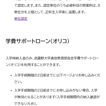
て認定します。また、認定単位のうち必修科目の授業料は、8
単位分を上限として、正科生入学後に返還します。
単位認定
学費サポートローン（オリコ）
入学時納入金のみ、武蔵野大学通信教育部指定学費サポートロー
ン（オリコ）を利用することができます。
入学手続期限の２日前までに以下ページよりお申し込みくだ
さい。
入学手続期限の２日前までにお申し込みがない場合、入学
が無効となることがあります（入学手続期間内の納入確認が
できないため）。