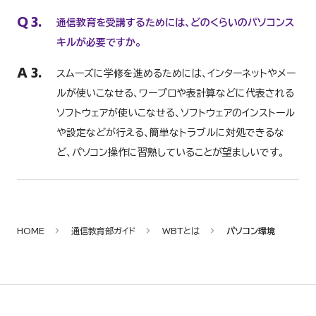
Q
3.
通信教育を受講するためには、どのくらいのパソコンス
キルが必要ですか。
A
3.
スムーズに学修を進めるためには、インターネットやメー
ルが使いこなせる、ワープロや表計算などに代表される
ソフトウェアが使いこなせる、ソフトウェアのインストール
や設定などが行える、簡単なトラブルに対処できるな
ど、パソコン操作に習熟していることが望ましいです。
HOME
通信教育部ガイド
WBTとは
パソコン環境