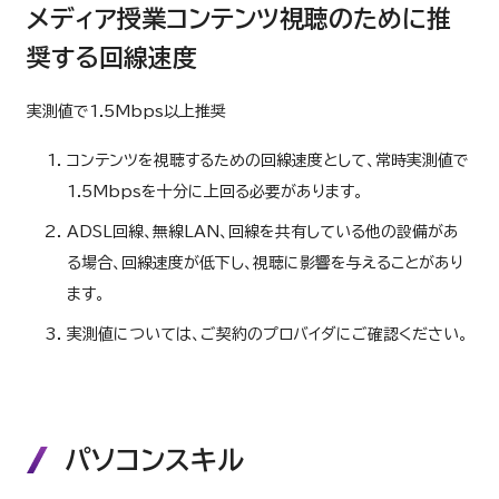
メディア授業コンテンツ視聴のために推
奨する回線速度
実測値で1.5Mbps以上推奨
コンテンツを視聴するための回線速度として、常時実測値で
1.5Mbpsを十分に上回る必要があります。
ADSL回線、無線LAN、回線を共有している他の設備があ
る場合、回線速度が低下し、視聴に影響を与えることがあり
ます。
実測値については、ご契約のプロバイダにご確認ください。
パソコンスキル