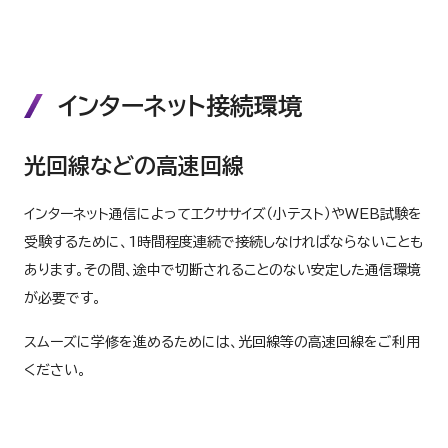
インターネット接続環境
光回線などの高速回線
インターネット通信によってエクササイズ（小テスト）やWEB試験を
受験するために、1時間程度連続で接続しなければならないことも
あります。その間、途中で切断されることのない安定した通信環境
が必要です。
スムーズに学修を進めるためには、光回線等の高速回線をご利用
ください。