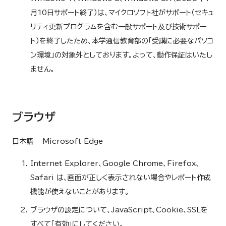
月10日サポート終了）は、マイクロソフト社がサポート（セキュ
リティ更新プログラムを含む一般サポート及び技術サポー
ト）を終了したため、本学通信教育部の「受講に必要なパソコ
ン環境」の対象外としております。よって、動作保証はいたし
ません。
ブラウザ
日本語 Microsoft Edge
Internet Explorer、Google Chrome、Firefox、
Safari は、画面が正しく表示されない場合やレポート作成
機能が使えないことがあります。
ブラウザの設定について、JavaScript、Cookie、SSLを
すべて「有効」にしてください。