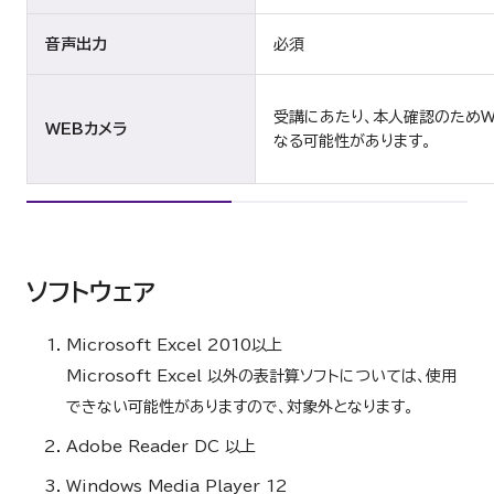
音声出力
必須
受講にあたり、本人確認のためW
WEBカメラ
なる可能性があります。
ソフトウェア
Microsoft Excel 2010以上
Microsoft Excel 以外の表計算ソフトについては、使用
できない可能性がありますので、対象外となります。
Adobe Reader DC 以上
Windows Media Player 12