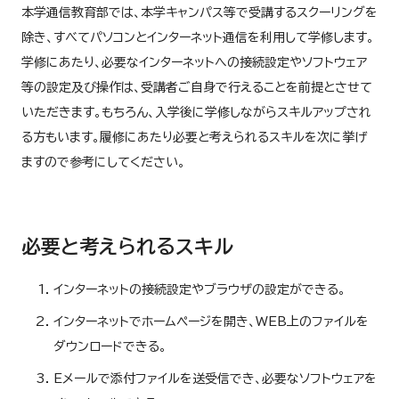
本学通信教育部では、本学キャンパス等で受講するスクーリングを
除き、すべてパソコンとインターネット通信を利用して学修します。
学修にあたり、必要なインターネットへの接続設定やソフトウェア
等の設定及び操作は、受講者ご自身で行えることを前提とさせて
いただきます。もちろん、入学後に学修しながらスキルアップされ
る方もいます。履修にあたり必要と考えられるスキルを次に挙げ
ますので参考にしてください。
必要と考えられるスキル
インターネットの接続設定やブラウザの設定ができる。
インターネットでホームページを開き、WEB上のファイルを
ダウンロードできる。
Eメールで添付ファイルを送受信でき、必要なソフトウェアを