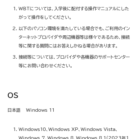
WBTについては、入学後に配付する操作マニュアルにした
がって操作をしてください。
以下のパソコン環境を満たしている場合でも、ご利用のイン
ターネットプロバイダや周辺機器等は様々であるため、接続
等に関する質問にはお答えしかねる場合があります。
接続等については、プロバイダや各機器のサポートセンター
等にお問い合わせください。
OS
日本語 Windows 11
Windows10、Windows XP、Windows Vista、
Windows 7、Windows 8、Windows 8.1（2023年1