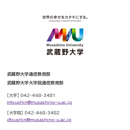
武蔵野大学通信教育部
武蔵野大学大学院通信教育部
［大学］ 042-468-3481
mtsushin@musashino-u.ac.jp
［大学院］ 042-468-3482
dtsushin@musashino-u.ac.jp